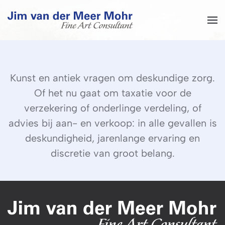
Overslaan en naar de inhoud gaan
Kunst en antiek vragen om deskundige zorg.
Of het nu gaat om taxatie voor de
verzekering of onderlinge verdeling, of
advies bij aan- en verkoop: in alle gevallen is
deskundigheid, jarenlange ervaring en
discretie van groot belang.