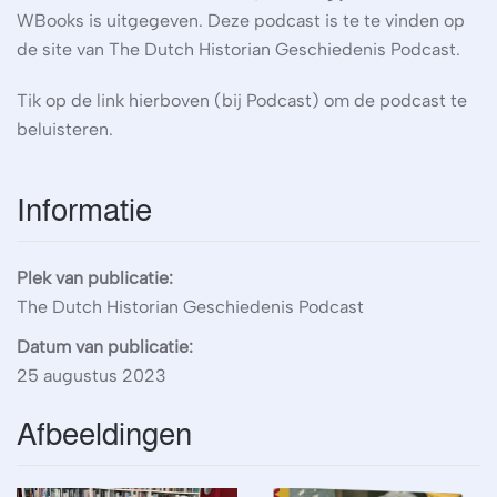
WBooks is uitgegeven. Deze podcast is te te vinden op
de site van The Dutch Historian Geschiedenis Podcast.
Tik op de link hierboven (bij Podcast) om de podcast te
beluisteren.
Informatie
Plek van publicatie:
The Dutch Historian Geschiedenis Podcast
Datum van publicatie:
25 augustus 2023
Afbeeldingen