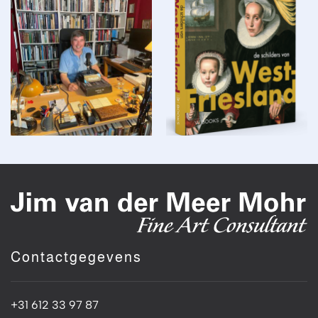
Weergeven
Weergeven
Contactgegevens
+31 612 33 97 87