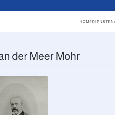
HOME
DIENSTEN
an der Meer Mohr