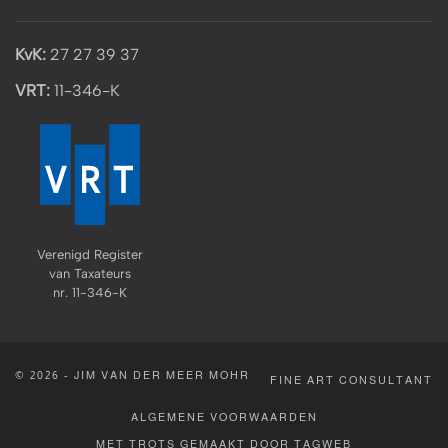
KvK:
27 27 39 37
VRT:
11-346-K
Verenigd Register
van Taxateurs
nr. 11-346-K
© 2026 - JIM VAN DER MEER MOHR
FINE ART CONSULTANT
ALGEMENE VOORWAARDEN
MET TROTS GEMAAKT DOOR TAGWEB