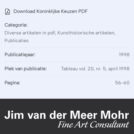
Download Koninklijke Keuzen PDF
Categorie:
Diverse artikelen in pdf, Kunsthistorische artikelen,
Publicaties
Publicatiejaar:
1998
Plek van publicatie:
Tableau vol. 20, nr. 5, april 1998
Pagina:
56-60