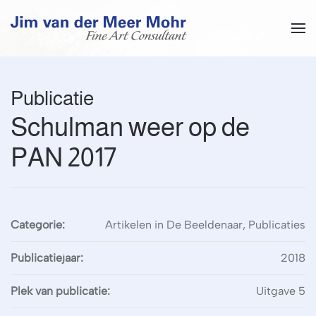
Overslaan en naar de inhoud gaan
Publicatie
Schulman weer op de
PAN 2017
Categorie:
Artikelen in De Beeldenaar, Publicaties
Publicatiejaar:
2018
Plek van publicatie:
Uitgave 5